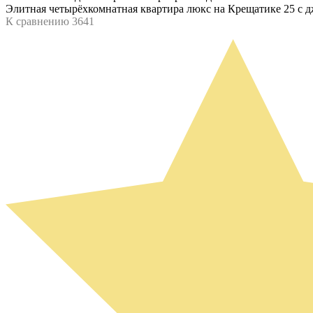
Элитная четырёхкомнатная квартира люкс на Крещатике 25 с 
К сравнению
3641