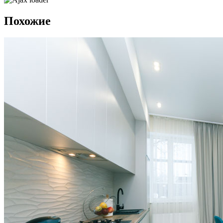
Похожие