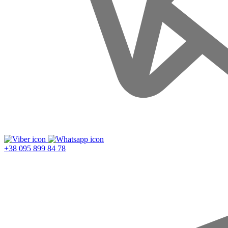
+38 095 899 84 78