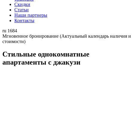
Скидки
Статьи
Наши партнеры
Контакты
ru
1684
Мгновенное бронирование
(Актуальный календарь наличия и
стоимости)
Стильные однокомнатные
апартаменты с джакузи