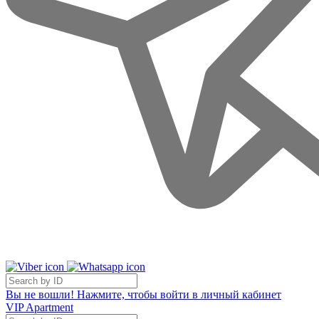
Вы не вошли! Нажмите, чтобы войти в личный кабинет
VIP Apartment