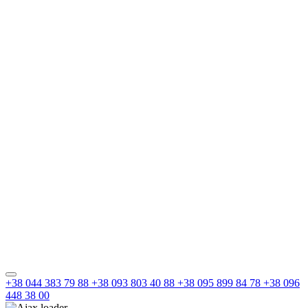
+38 044 383 79 88
+38 093 803 40 88
+38 095 899 84 78
+38 096
448 38 00