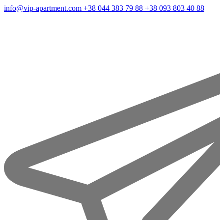
info@vip-apartment.com
+38 044 383 79 88
+38 093 803 40 88