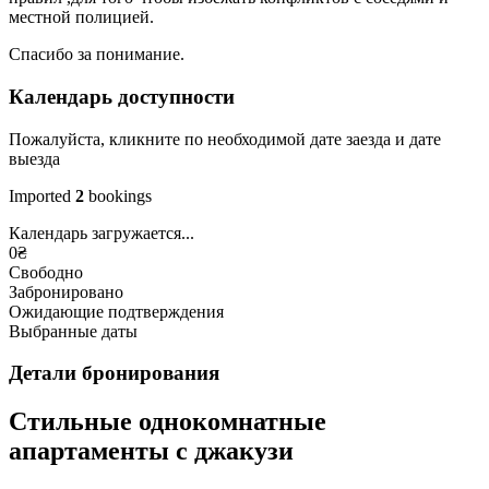
местной полицией.
Спасибо за понимание.
Календарь доступности
Пожалуйста, кликните по необходимой дате заезда и дате
выезда
Imported
2
bookings
Календарь загружается...
0
₴
Свободно
Забронировано
Ожидающие подтверждения
Выбранные даты
Детали бронирования
Стильные однокомнатные
апартаменты с джакузи