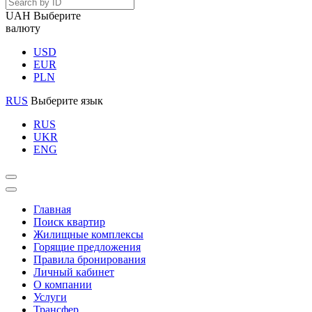
UAH
Выберите
валюту
USD
EUR
PLN
RUS
Выберите язык
RUS
UKR
ENG
Главная
Поиск квартир
Жилищные комплексы
Горящие предложения
Правила бронирования
Личный кабинет
О компании
Услуги
Трансфер