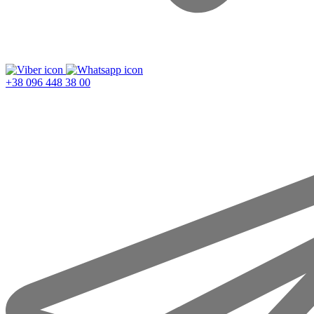
+38 096 448 38 00