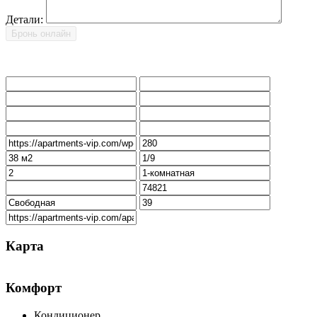
Детали:
Карта
Комфорт
Кондиционер