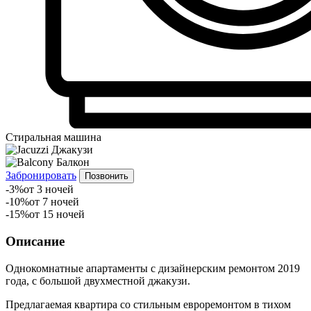
Стиральная машина
Джакузи
Балкон
Забронировать
Позвонить
-3%
от 3 ночей
-10%
от 7 ночей
-15%
от 15 ночей
Описание
Однокомнатные апартаменты с дизайнерским ремонтом 2019
года, с большой двухместной джакузи.
Предлагаемая квартира со стильным евроремонтом в тихом