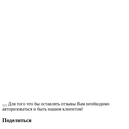
Для того что бы оставлять отзывы Вам необходимо
авторизоваться и быть нашим клиентом!
Поделиться