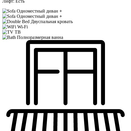
Лифт:
Есть
Одноместный диван
+
Одноместный диван
+
Двуспальная кровать
Wi-Fi
ТВ
Полноразмерная ванна