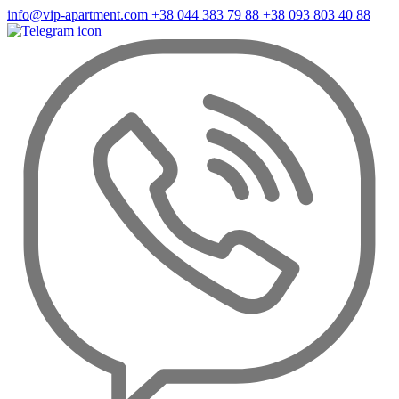
info@vip-apartment.com
+38 044 383 79 88
+38 093 803 40 88