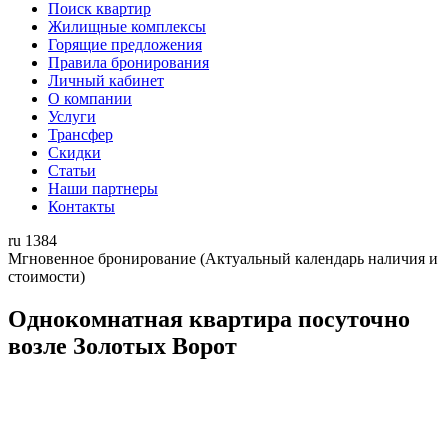
Поиск квартир
Жилищные комплексы
Горящие предложения
Правила бронирования
Личный кабинет
О компании
Услуги
Трансфер
Скидки
Статьи
Наши партнеры
Контакты
ru
1384
Мгновенное бронирование
(Актуальный календарь наличия и
стоимости)
Однокомнатная квартира посуточно
возле Золотых Ворот