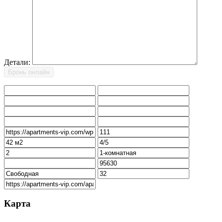
Детали:
Карта