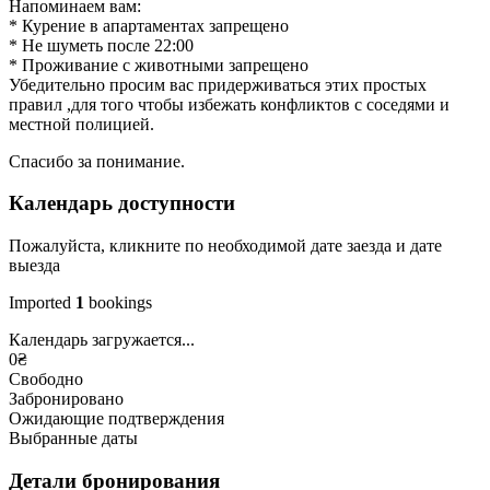
Напоминаем вам:
* Курение в апартаментах запрещено
* Не шуметь после 22:00
* Проживание с животными запрещено
Убедительно просим вас придерживаться этих простых
правил ,для того чтобы избежать конфликтов с соседями и
местной полицией.
Спасибо за понимание.
Календарь доступности
Пожалуйста, кликните по необходимой дате заезда и дате
выезда
Imported
1
bookings
Календарь загружается...
0
₴
Свободно
Забронировано
Ожидающие подтверждения
Выбранные даты
Детали бронирования