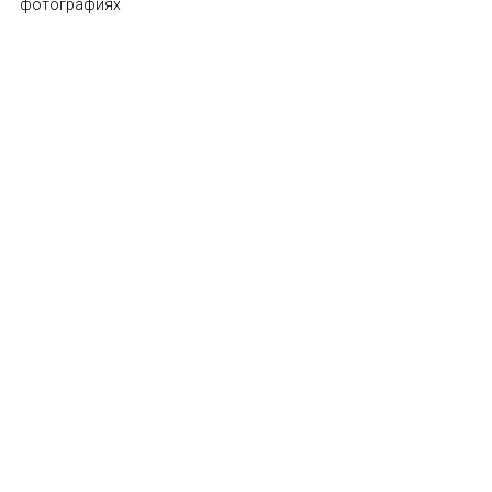
фотографиях