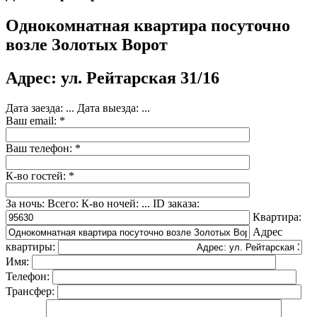
Однокомнатная квартира посуточно
возле Золотых Ворот
Адрес: ул. Рейтарская 31/16
Дата заезда:
...
Дата выезда:
...
Ваш email: *
Ваш телефон: *
К-во гостей: *
За ночь:
Всего:
К-во ночей:
...
ID заказа:
Квартира:
Адрес
квартиры:
Имя:
Телефон:
Трансфер: