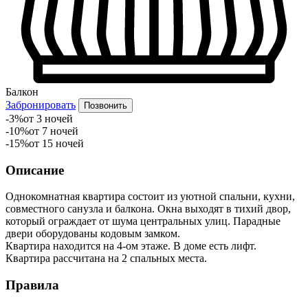
Балкон
Забронировать
Позвонить
-3%
от 3 ночей
-10%
от 7 ночей
-15%
от 15 ночей
Описание
Однокомнатная квартира состоит из уютной спальни, кухни,
совместного санузла и балкона. Окна выходят в тихий двор,
который ограждает от шума центральных улиц. Парадные
двери оборудованы кодовым замком.
Квартира находится на 4-ом этаже. В доме есть лифт.
Квартира рассчитана на 2 спальных места.
Правила