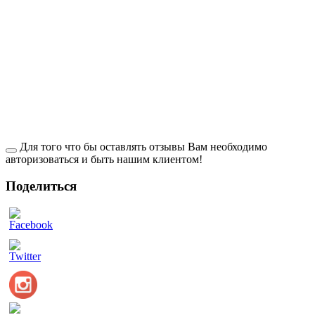
Для того что бы оставлять отзывы Вам необходимо
авторизоваться и быть нашим клиентом!
Поделиться
ow