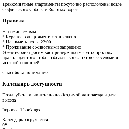
Трехкомнатные апартаменты посуточно расположены возле
Софиевского Собора и Золотых ворот.
Правила
Напоминаем вам:
* Курение в апартаментах запрещено
* Не шуметь после 22:00
* Проживание с животными запрещено
Убедительно просим вас придерживаться этих простых
правил ,для того чтобы избежать конфликтов с соседями и
местной полицией.
Спасибо за понимание.
Календарь доступности
Пожалуйста, кликните по необходимой дате заезда и дате
выезда
Imported
1
bookings
Календарь загружается...
0
₴