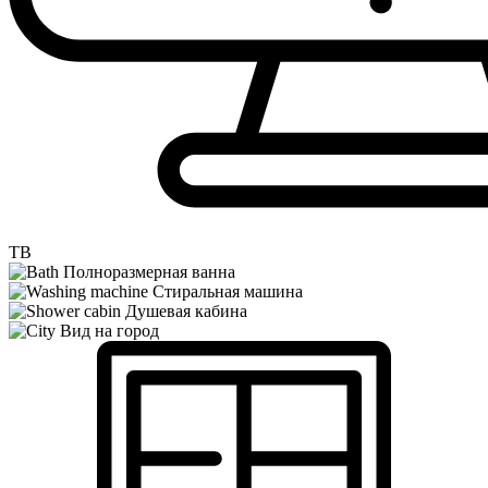
ТВ
Полноразмерная ванна
Стиральная машина
Душевая кабина
Вид на город