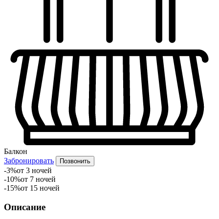
Балкон
Забронировать
Позвонить
-3%
от 3 ночей
-10%
от 7 ночей
-15%
от 15 ночей
Описание