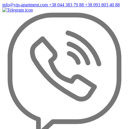
info@vip-apartment.com
+38 044 383 79 88
+38 093 803 40 88