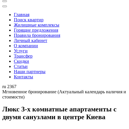
Главная
Поиск квартир
Жилищные комплексы
Горящие предложения
Правила бронирования
Личный кабинет
О компании
Услуги
Трансфер
Скидки
Статьи
Наши партнеры
Контакты
ru
2367
Мгновенное бронирование
(Актуальный календарь наличия и
стоимости)
Люкс 3-х комнатные апартаменты с
двумя санузлами в центре Киева