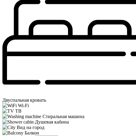
Двуспальная кровать
Wi-Fi
ТВ
Стиральная машина
Душевая кабина
Вид на город
Балкон