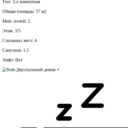
Тип:
2-х комнатная
Общая площадь:
57 м2
Мин. ночей:
2
Этаж:
3/5
Спальных мест:
4
Санузлов:
1.5
Лифт:
Нет
Двуспальный диван
+