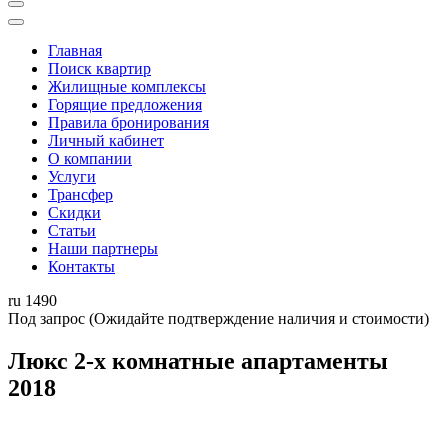
Главная
Поиск квартир
Жилищные комплексы
Горящие предложения
Правила бронирования
Личный кабинет
О компании
Услуги
Трансфер
Скидки
Статьи
Наши партнеры
Контакты
ru
1490
Под запрос
(Ожидайте подтверждение наличия и стоимости)
Люкс 2-х комнатные апартаменты
2018