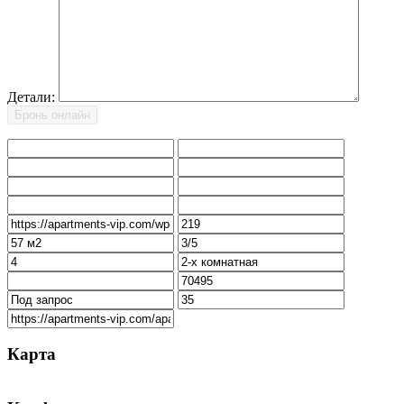
Детали:
Карта