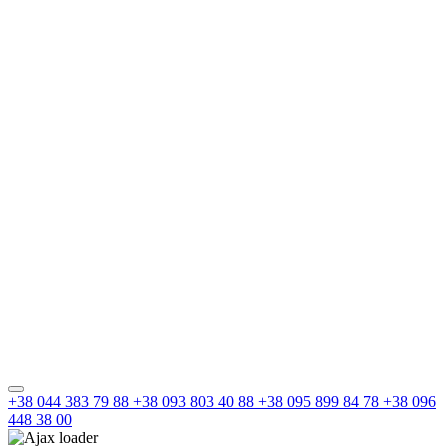
+38 044 383 79 88
+38 093 803 40 88
+38 095 899 84 78
+38 096
448 38 00