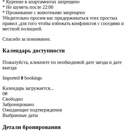
* Курение в апартаментах запрещено
* Не шуметь после 22:00
* Проживание с животными запрещено
Убедительно просим вас придерживаться этих простых
правил ,для того чтобы избежать конфликтов с соседями и
местной полицией.
Спасибо за понимание.
Календарь доступности
Пожалуйста, кликните по необходимой дате заезда и дате
выезда
Imported
0
bookings
Календарь загружается...
0
₴
Свободно
Забронировано
Ожидающие подтверждения
Выбранные даты
Детали бронирования