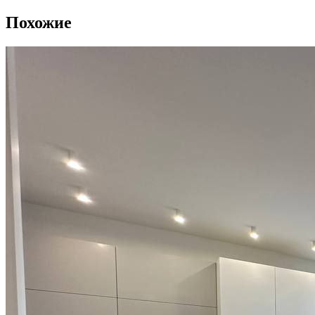
Похожие