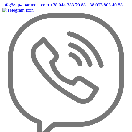
info@vip-apartment.com
+38 044 383 79 88
+38 093 803 40 88