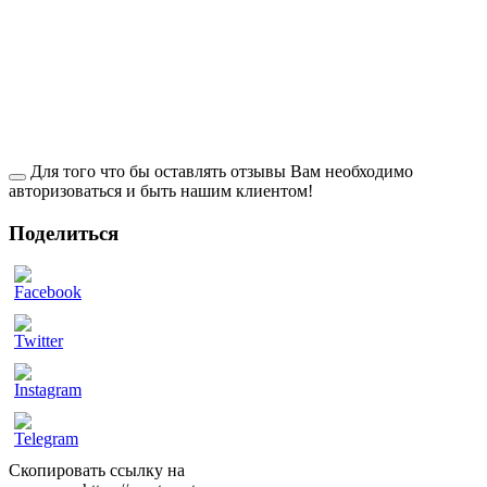
Для того что бы оставлять отзывы Вам необходимо
авторизоваться и быть нашим клиентом!
Поделиться
ow
Скопировать ссылку на