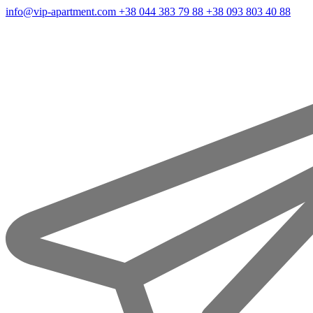
info@vip-apartment.com
+38 044 383 79 88
+38 093 803 40 88