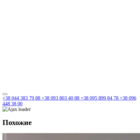
+38 044 383 79 88
+38 093 803 40 88
+38 095 899 84 78
+38 096
448 38 00
Похожие