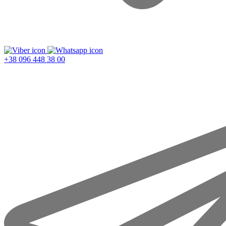
+38 096 448 38 00