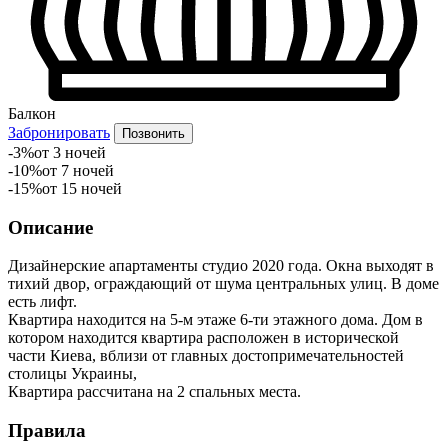
Балкон
Забронировать
Позвонить
-3%
от 3 ночей
-10%
от 7 ночей
-15%
от 15 ночей
Описание
Дизайнерские апартаменты студио 2020 года. Окна выходят в
тихий двор, ограждающий от шума центральных улиц. В доме
есть лифт.
Квартира находится на 5-м этаже 6-ти этажного дома. Дом в
котором находится квартира расположен в исторической
части Киева, вблизи от главных достопримечательностей
столицы Украины,
Квартира рассчитана на 2 спальных места.
Правила