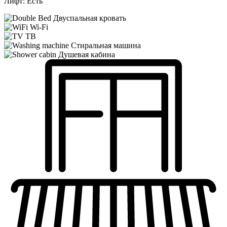
Лифт:
Есть
Двуспальная кровать
Wi-Fi
ТВ
Стиральная машина
Душевая кабина