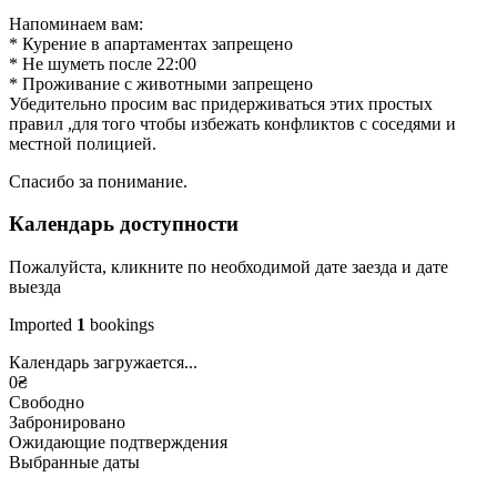
Напоминаем вам:
* Курение в апартаментах запрещено
* Не шуметь после 22:00
* Проживание с животными запрещено
Убедительно просим вас придерживаться этих простых
правил ,для того чтобы избежать конфликтов с соседями и
местной полицией.
Спасибо за понимание.
Календарь доступности
Пожалуйста, кликните по необходимой дате заезда и дате
выезда
Imported
1
bookings
Календарь загружается...
0
₴
Свободно
Забронировано
Ожидающие подтверждения
Выбранные даты