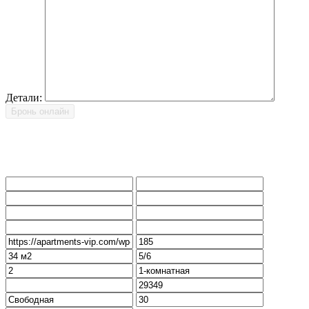
Детали: