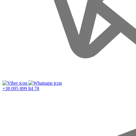
+38 095 899 84 78