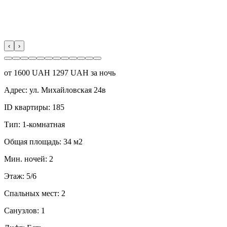
‹
›
от
1600
UAH
1297 UAH за ночь
Адрес:
ул. Михайловская 24в
ID квартиры:
185
Тип:
1-комнатная
Общая площадь:
34 м2
Мин. ночей:
2
Этаж:
5/6
Спальных мест:
2
Санузлов:
1