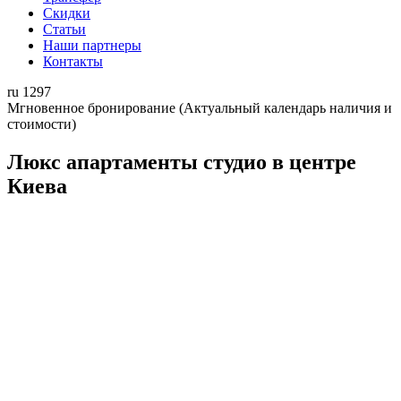
Скидки
Статьи
Наши партнеры
Контакты
ru
1297
Мгновенное бронирование
(Актуальный календарь наличия и
стоимости)
Люкс апартаменты студио в центре
Киева