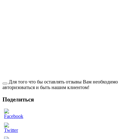
Для того что бы оставлять отзывы Вам необходимо
авторизоваться и быть нашим клиентом!
Поделиться