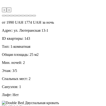
‹
›
от
1990
UAH
1774 UAH за ночь
Адрес:
ул. Лютеранская 13-1
ID квартиры:
143
Тип:
1-комнатная
Общая площадь:
25 м2
Мин. ночей:
2
Этаж:
3/5
Спальных мест:
2
Санузлов:
1
Лифт:
Нет
Двуспальная кровать