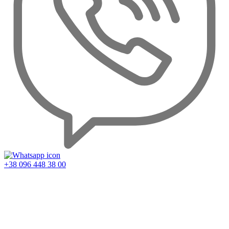
+38 096 448 38 00