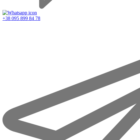
+38 095 899 84 78