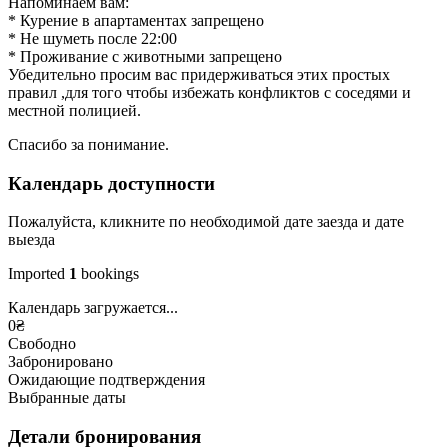
Напоминаем вам:
* Курение в апартаментах запрещено
* Не шуметь после 22:00
* Проживание с животными запрещено
Убедительно просим вас придерживаться этих простых
правил ,для того чтобы избежать конфликтов с соседями и
местной полицией.
Спасибо за понимание.
Календарь доступности
Пожалуйста, кликните по необходимой дате заезда и дате
выезда
Imported
1
bookings
Календарь загружается...
0
₴
Свободно
Забронировано
Ожидающие подтверждения
Выбранные даты
Детали бронирования