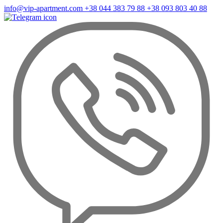
info@vip-apartment.com
+38 044 383 79 88
+38 093 803 40 88