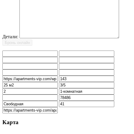
Детали:
Карта