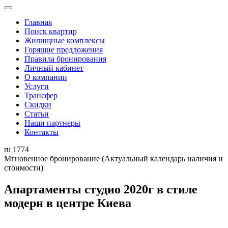
Главная
Поиск квартир
Жилищные комплексы
Горящие предложения
Правила бронирования
Личный кабинет
О компании
Услуги
Трансфер
Скидки
Статьи
Наши партнеры
Контакты
ru
1774
Мгновенное бронирование
(Актуальный календарь наличия и
стоимости)
Апартаменты студио 2020г в стиле
модерн в центре Киева