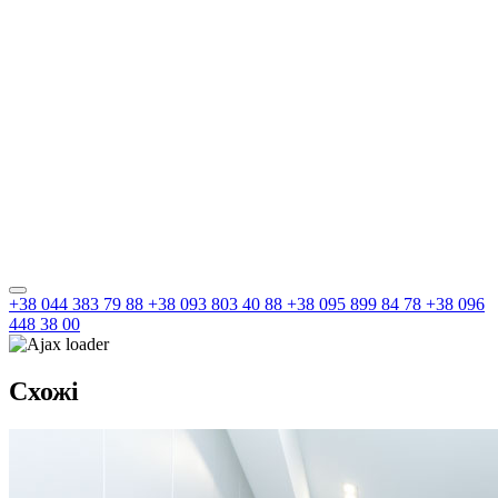
+38 044 383 79 88
+38 093 803 40 88
+38 095 899 84 78
+38 096
448 38 00
Схожі