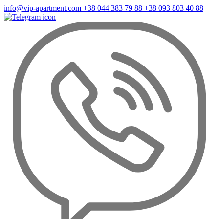
info@vip-apartment.com
+38 044 383 79 88
+38 093 803 40 88