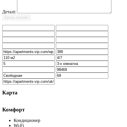
Деталі:
Карта
Комфорт
Кондиционер
Wi-Fi