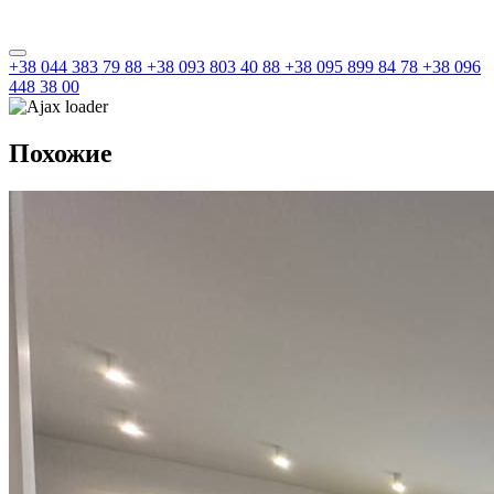
+38 044 383 79 88
+38 093 803 40 88
+38 095 899 84 78
+38 096
448 38 00
Похожие