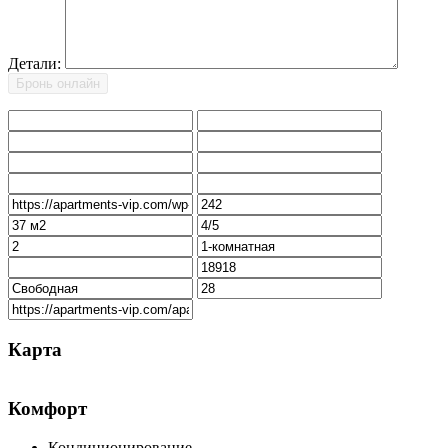
Детали:
Карта
Комфорт
Кондиционирование