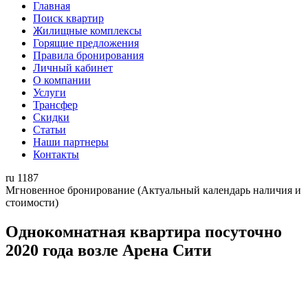
Главная
Поиск квартир
Жилищные комплексы
Горящие предложения
Правила бронирования
Личный кабинет
О компании
Услуги
Трансфер
Скидки
Статьи
Наши партнеры
Контакты
ru
1187
Мгновенное бронирование
(Актуальный календарь наличия и
стоимости)
Однокомнатная квартира посуточно
2020 года возле Арена Сити