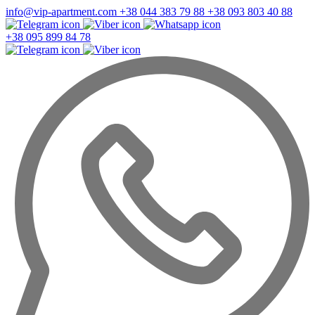
info@vip-apartment.com
+38 044 383 79 88
+38 093 803 40 88
+38 095 899 84 78