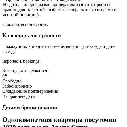
Убедительно просим вас придерживаться этих простых
правил ,для того чтобы избежать конфликтов с соседями и
местной полицией.
Спасибо за понимание.
Календарь доступности
Пожалуйста, кликните по необходимой дате заезда и дате
выезда
Imported
1
bookings
Календарь загружается...
0
₴
Свободно
Забронировано
Ожидающие подтверждения
Выбранные даты
Детали бронирования
Однокомнатная квартира посуточно