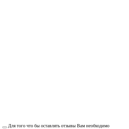
Для того что бы оставлять отзывы Вам необходимо