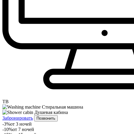
ТВ
Стиральная машина
Душевая кабина
Забронировать
Позвонить
-3%
от 3 ночей
-10%
от 7 ночей