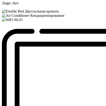
Лифт:
Нет
Двуспальная кровать
Кондиционирование
Wi-Fi