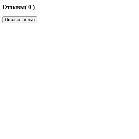
Отзывы( 0 )
Оставить отзыв