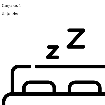
Санузлов:
1
Лифт:
Нет