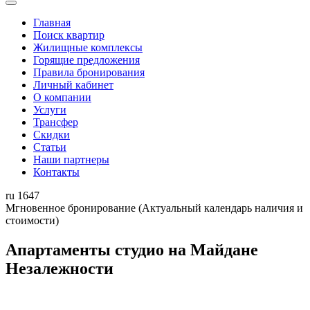
Главная
Поиск квартир
Жилищные комплексы
Горящие предложения
Правила бронирования
Личный кабинет
О компании
Услуги
Трансфер
Скидки
Статьи
Наши партнеры
Контакты
ru
1647
Мгновенное бронирование
(Актуальный календарь наличия и
стоимости)
Апартаменты студио на Майдане
Незалежности