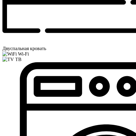
Двуспальная кровать
Wi-Fi
ТВ