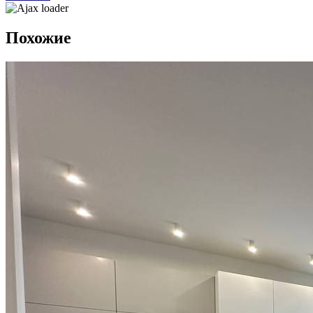
Похожие