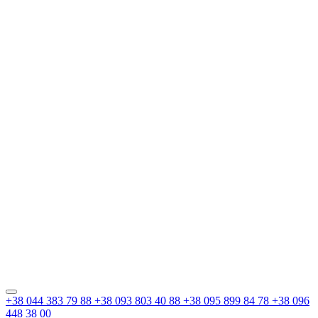
+38 044 383 79 88
+38 093 803 40 88
+38 095 899 84 78
+38 096
448 38 00