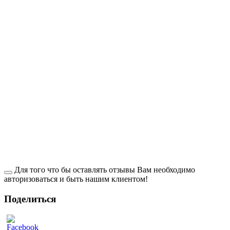
Для того что бы оставлять отзывы Вам необходимо
авторизоваться и быть нашим клиентом!
Поделиться