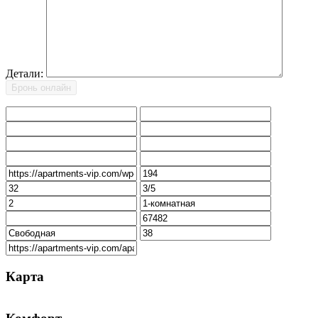
Детали:
Карта