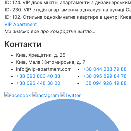
VIP Apartment
Ми знаємо все про комфортне житло...
Контакти
Київ, Хрещатик, д. 25
Київ, Мала Житомирська, д. 7
info@vip-apartment.com
+38 044 383 79 88
+38 093 803 40 88
+38 095 899 84 78
+38 096 448 38 00
+38 094 928 49 88