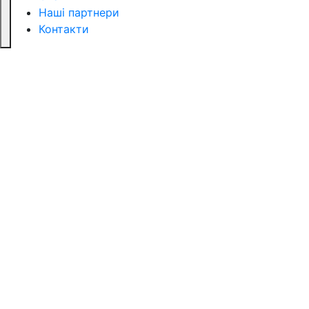
Наші партнери
Контакти