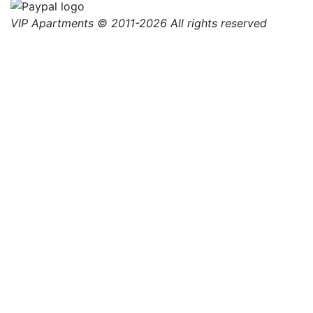
VIP Apartments © 2011-2026 All rights reserved